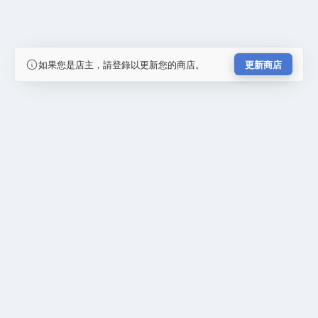
如果您是店主，請登錄以更新您的商店。
更新商店