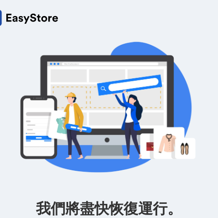
我們將盡快恢復運行。