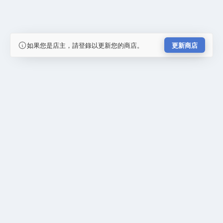
如果您是店主，請登錄以更新您的商店。
更新商店