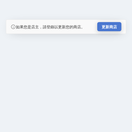
如果您是店主，請登錄以更新您的商店。
更新商店