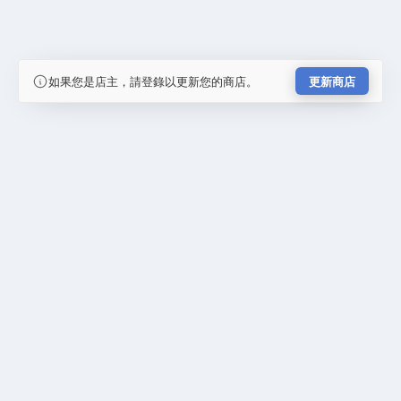
如果您是店主，請登錄以更新您的商店。
更新商店