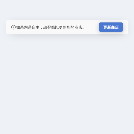
如果您是店主，請登錄以更新您的商店。
更新商店