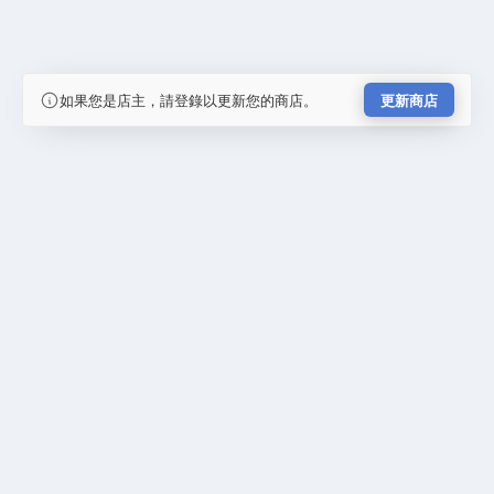
如果您是店主，請登錄以更新您的商店。
更新商店