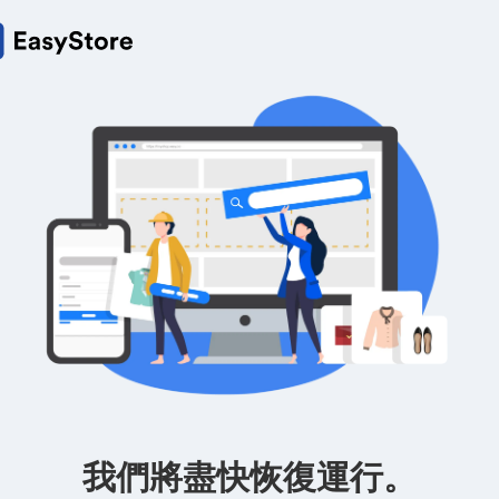
我們將盡快恢復運行。