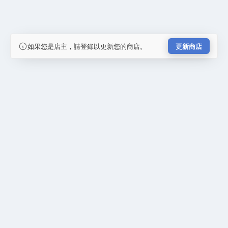
如果您是店主，請登錄以更新您的商店。
更新商店