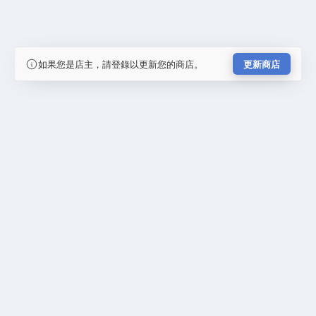
如果您是店主，請登錄以更新您的商店。
更新商店