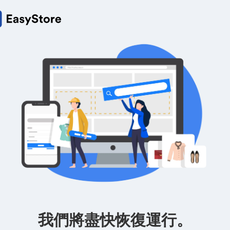
我們將盡快恢復運行。