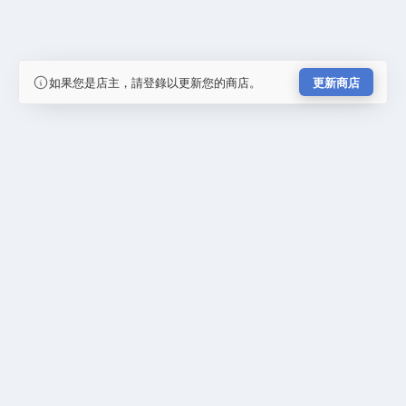
如果您是店主，請登錄以更新您的商店。
更新商店