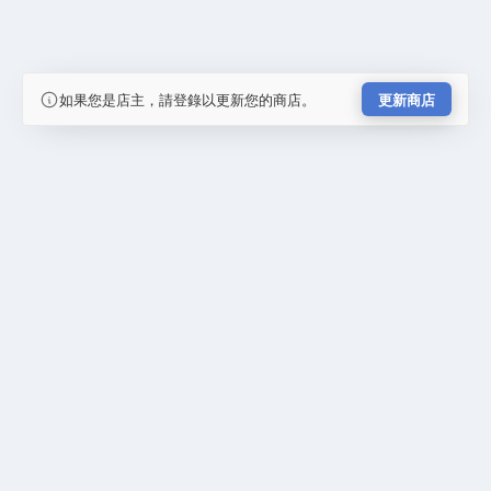
如果您是店主，請登錄以更新您的商店。
更新商店