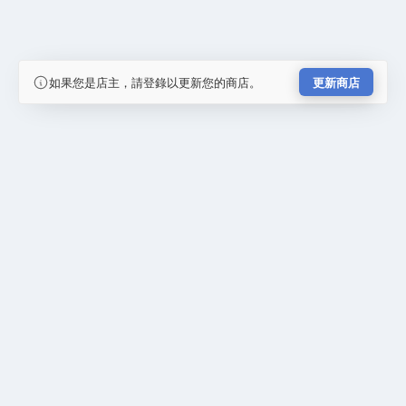
如果您是店主，請登錄以更新您的商店。
更新商店