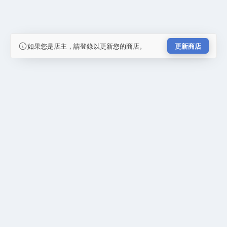
如果您是店主，請登錄以更新您的商店。
更新商店