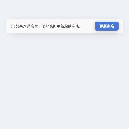
如果您是店主，請登錄以更新您的商店。
更新商店