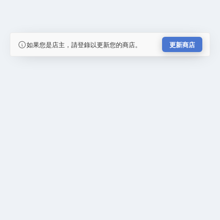
如果您是店主，請登錄以更新您的商店。
更新商店