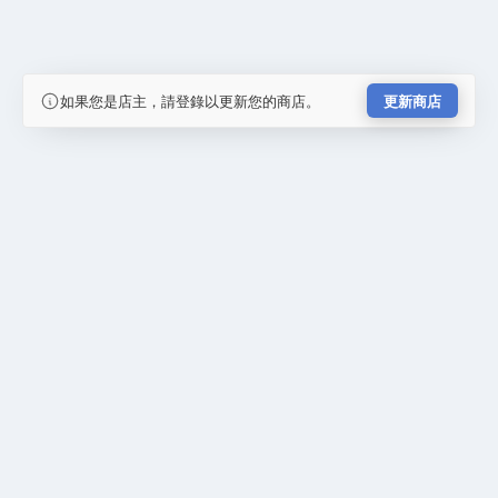
如果您是店主，請登錄以更新您的商店。
更新商店