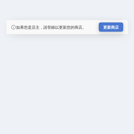
如果您是店主，請登錄以更新您的商店。
更新商店