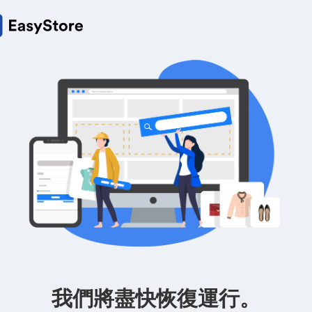
我們將盡快恢復運行。