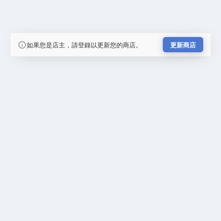
如果您是店主，請登錄以更新您的商店。
更新商店