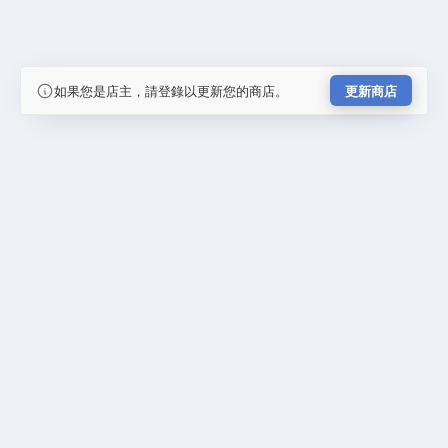
如果您是店主，請登錄以更新您的商店。
更新商店